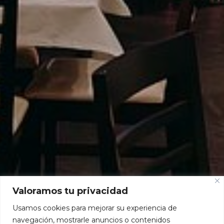
Valoramos tu privacidad
Usamos cookies para mejorar su experiencia de
navegación, mostrarle anuncios o contenidos