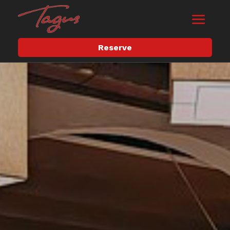
Reserve