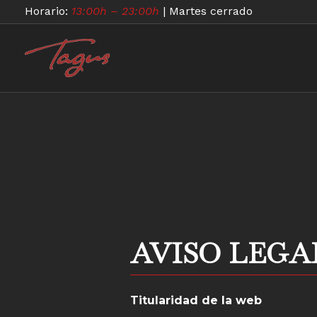
Horario:
13:00h – 23:00h
| Martes cerrado
AVISO LEGA
Titularidad de la web