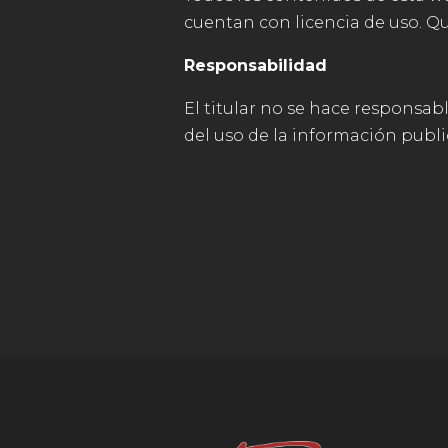
cuentan con licencia de uso. Qu
Responsabilidad
El titular no se hace responsab
del uso de la información public